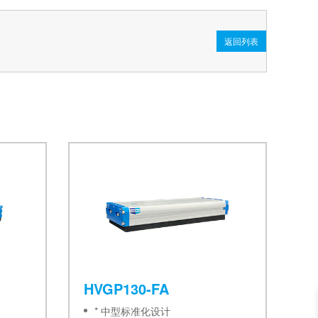
返回列表
HVGP130-FA
* 中型标准化设计