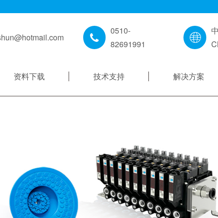
0510-
shun@hotmail.com
82691991
C
资料下载
技术支持
解决方案