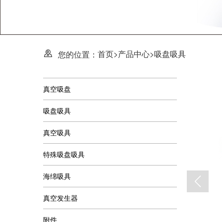
首页
>
产品中心
>
吸盘吸具
您的位置：
真空吸盘
吸盘吸具
真空吸具
特殊吸盘吸具
海绵吸具
真空发生器
附件