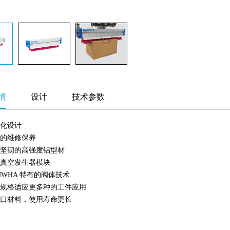
情
设计
技术参数
化设计
的维修保养
坚韧的高强度铝型材
真空发生器模块
NWHA 特有的阀体技术
规格适应更多种的工件应用
口材料，使用寿命更长