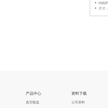
HVGP
尺寸：6
产品中心
资料下载
真空吸盘
公司资料