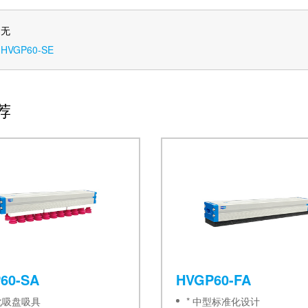
：无
：
HVGP60-SE
荐
60-SA
HVGP60-FA
化吸盘吸具
* 中型标准化设计