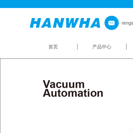
reng
首页
产品中心