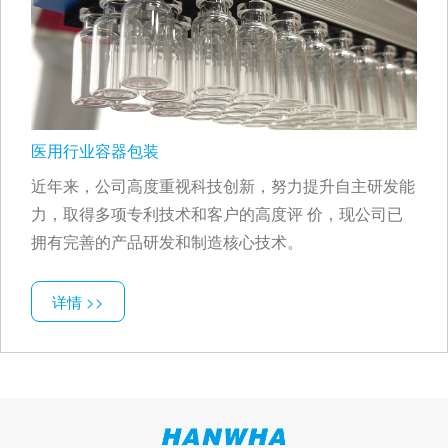
医用行业容器包装
近年来，公司高度重视科技创新，努力提升自主研发能
力，取得多项专利技术和客户的高度评 价，现公司已
拥有完善的产品研发和制造核心技术。
详情 >>