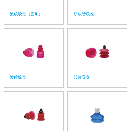
波纹吸盘（圆形）
波纹管吸盘
波纹吸盘
波纹吸盘