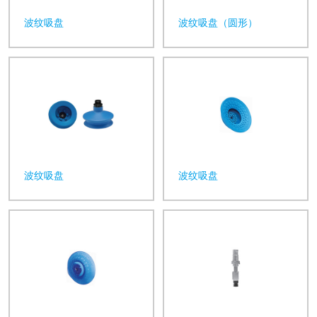
波纹吸盘
波纹吸盘（圆形）
波纹吸盘
波纹吸盘