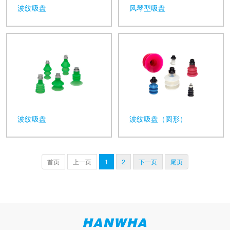
波纹吸盘
风琴型吸盘
波纹吸盘
波纹吸盘（圆形）
首页
上一页
1
2
下一页
尾页