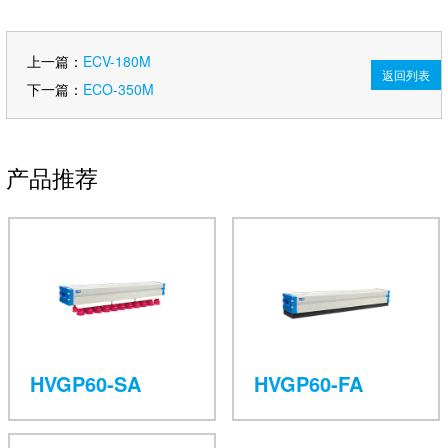
上一篇：
ECV-180M
返回列表
下一篇：
ECO-350M
产品推荐
HVGP60-SA
HVGP60-FA