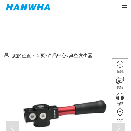
首页
>
产品中心
>
真空发生器
您的位置：
顶部
咨询
电话
分支