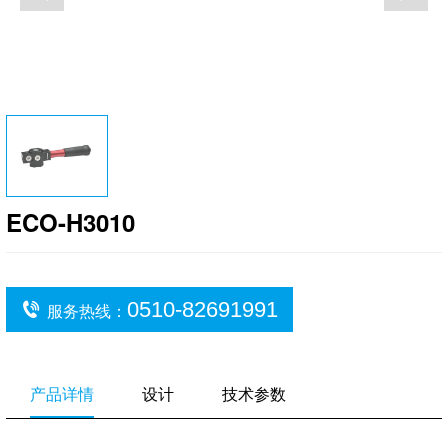
ECO-H3010
0510-82691991
服务热线：
产品详情
设计
技术参数