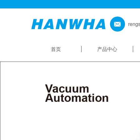
reng
首页
产品中心