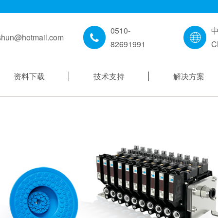
0510-
shun@hotmail.com
82691991
C
资料下载
技术支持
解决方案