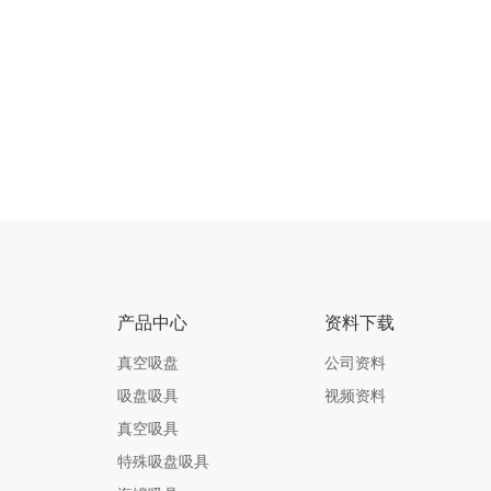
产品中心
资料下载
真空吸盘
公司资料
吸盘吸具
视频资料
真空吸具
特殊吸盘吸具