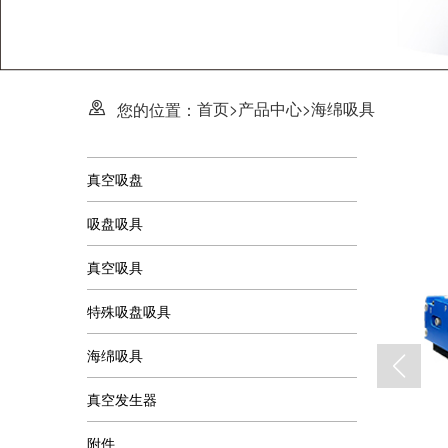
首页
>
产品中心
>
海绵吸具
您的位置：
真空吸盘
吸盘吸具
真空吸具
特殊吸盘吸具
海绵吸具
真空发生器
附件