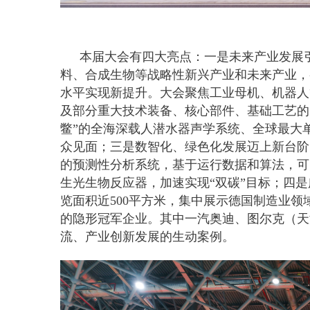
本届大会有四大亮点：一是未来产业发展
料、合成生物等战略性新兴产业和未来产业，
水平实现新提升。大会聚焦工业母机、机器人
及部分重大技术装备、核心部件、基础工艺的
鳖”的全海深载人潜水器声学系统、全球最大
众见面；三是数智化、绿色化发展迈上新台阶
的预测性分析系统，基于运行数据和算法，可
生光生物反应器，加速实现“双碳”目标；四
览面积近500平方米，集中展示德国制造业领
的隐形冠军企业。其中一汽奥迪、图尔克（天
流、产业创新发展的生动案例。