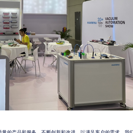
高质量的产品和服务，不断创新和改进，以满足客户的需求。我