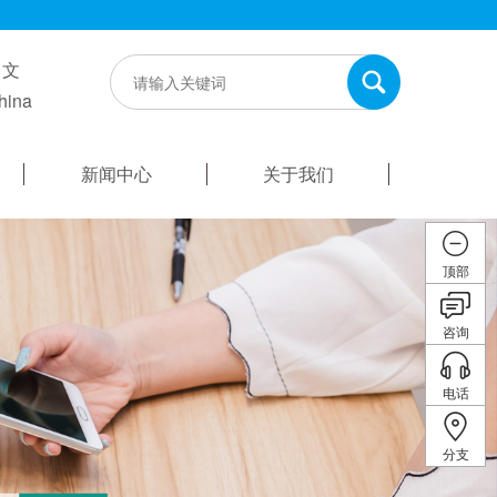
中文
hina
新闻中心
关于我们
顶部
咨询
电话
分支