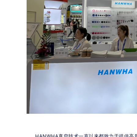
HANWHA真空技术一直以来都致力于提供