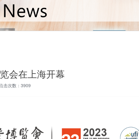
览会在上海开幕
点击次数：3909