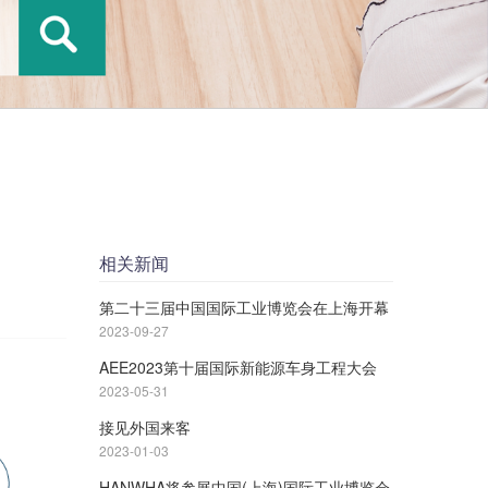
相关新闻
第二十三届中国国际工业博览会在上海开幕
2023-09-27
AEE2023第十届国际新能源车身工程大会
2023-05-31
接见外国来客
2023-01-03
HANWHA将参展中国(上海)国际工业博览会