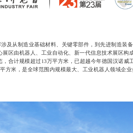
容涉及从制造业基础材料、关键零部件，到先进制造装备
心展区由机器人、工业自动化、新一代信息技术展区构
态，合计规模超过13万平方米，已超越今年德国汉诺威
万平方米，是全球范围内规模最大、工业机器人领域企业