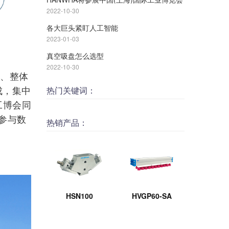
2022-10-30
各大巨头紧盯人工智能
2023-01-03
真空吸盘怎么选型
2022-10-30
、整体
热门关键词：
成，集中
工博会同
参与数
热销产品：
HSN100
HVGP60-SA