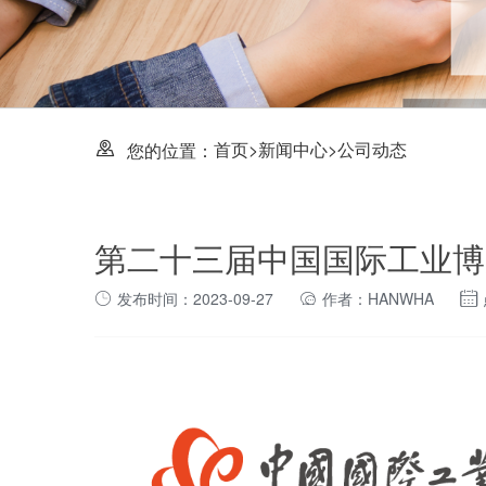
首页
>
新闻中心
>
公司动态
您的位置：
第二十三届中国国际工业博
发布时间：2023-09-27
作者：HANWHA