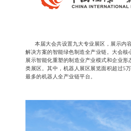
本届大会共设置九大专业展区，展示内
解决方案的智能绿色制造全产业链。大会核
展示智能化重塑的制造业产业模式和企业形
类展区。其中，机器人展区展览面积超过5
最多的机器人全产业链平台。