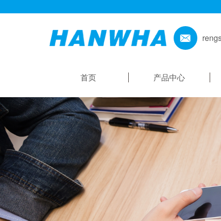
reng
首页
产品中心