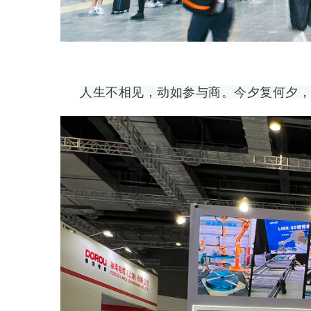
人生不相见，动如参与商。今夕复何夕，