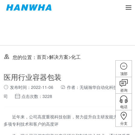
首页
>
解决方案
>
化工
您的位置：
顶部
医用行业容器包装
发布时间：2022-11-06
作者：无锡瀚华自动化科技有限公
咨询
司
点击次数：3228
电话
近年来，公司高度重视科技创新，努力提升自主研发能力，取得
分支
多项
专利技术和
客户的高度评