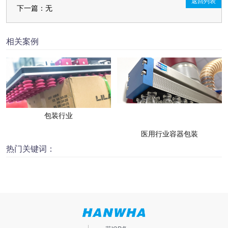
返回列表
下一篇：无
相关案例
包装行业
医用行业容器包装
热门关键词：