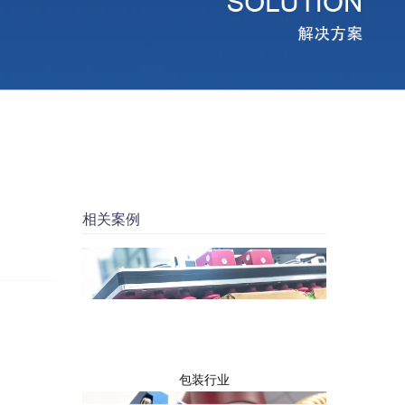
相关案例
包装行业