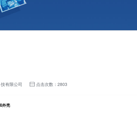
科技有限公司
点击次数：2803
和外壳