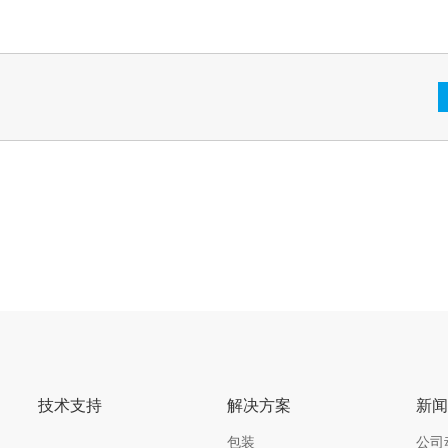
技术支持
解决方案
新
包装
公司