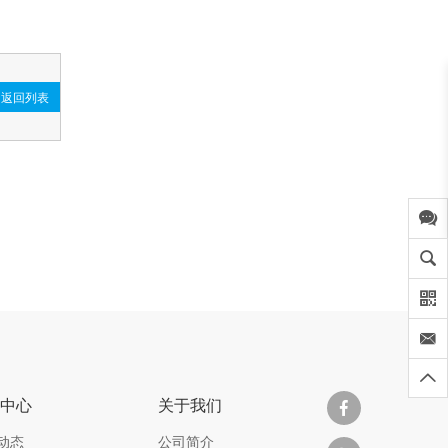
返回列表
闻中心
关于我们
动态
公司简介