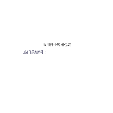
医用行业容器包装
热门关键词：