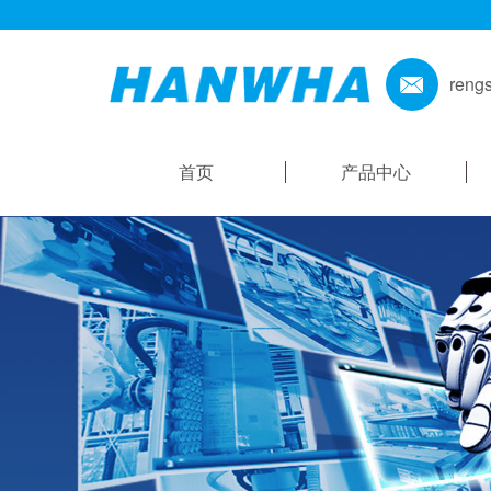
reng
首页
产品中心