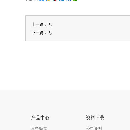
上一篇：无
下一篇：无
产品中心
资料下载
真空吸盘
公司资料